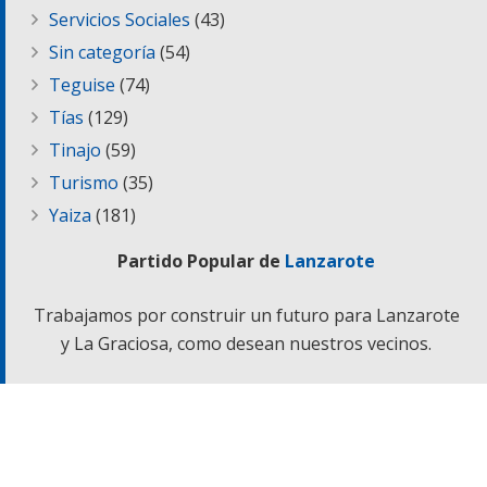
Servicios Sociales
(43)
Sin categoría
(54)
Teguise
(74)
Tías
(129)
Tinajo
(59)
Turismo
(35)
Yaiza
(181)
Partido Popular de
Lanzarote
Trabajamos por construir un futuro para Lanzarote
y La Graciosa, como desean nuestros vecinos.