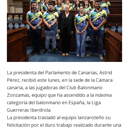
La presidenta del Parlamento de Canarias, Astrid
Pérez, recibió este lunes, en la sede de la Cámara
canaria, a las jugadoras del Club Balonmano
Zonzamas, equipo que ha ascendido a la máxima
categoría del balonmano en España, la Liga
Guerreras Iberdrola.
La presidenta trasladó al equipo lanzaroteño su
felicitación por el duro trabajo realizado durante una