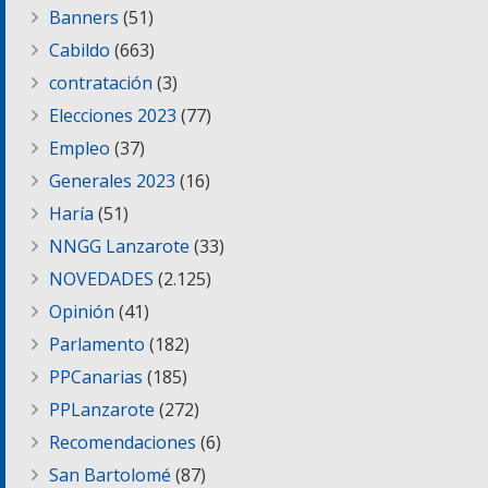
Banners
(51)
Cabildo
(663)
contratación
(3)
Elecciones 2023
(77)
Empleo
(37)
Generales 2023
(16)
Haría
(51)
NNGG Lanzarote
(33)
NOVEDADES
(2.125)
Opinión
(41)
Parlamento
(182)
PPCanarias
(185)
PPLanzarote
(272)
Recomendaciones
(6)
San Bartolomé
(87)