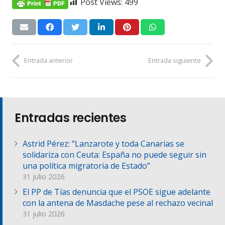
Post Views:
499
Entrada anterior
Entrada siguiente
Entradas recientes
Astrid Pérez: “Lanzarote y toda Canarias se
solidariza con Ceuta: España no puede seguir sin
una política migratoria de Estado”
31 julio 2026
El PP de Tías denuncia que el PSOE sigue adelante
con la antena de Masdache pese al rechazo vecinal
31 julio 2026