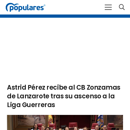
Astrid Pérez recibe al CB Zonzamas
de Lanzarote tras su ascenso a la
Liga Guerreras