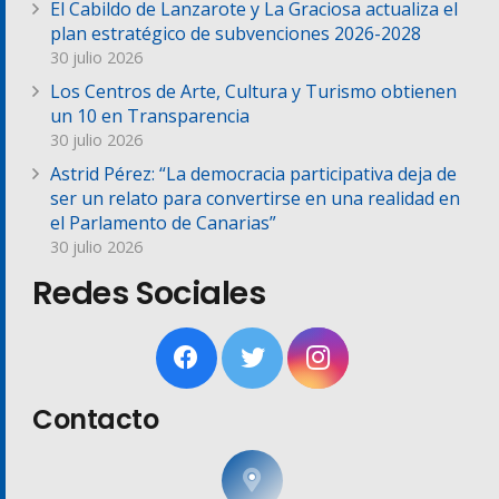
El Cabildo de Lanzarote y La Graciosa actualiza el
plan estratégico de subvenciones 2026-2028
30 julio 2026
Los Centros de Arte, Cultura y Turismo obtienen
un 10 en Transparencia
30 julio 2026
Astrid Pérez: “La democracia participativa deja de
ser un relato para convertirse en una realidad en
el Parlamento de Canarias”
30 julio 2026
Redes Sociales
Contacto