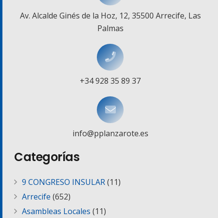
Av. Alcalde Ginés de la Hoz, 12, 35500 Arrecife, Las
Palmas
+34 928 35 89 37
info@pplanzarote.es
Categorías
9 CONGRESO INSULAR
(11)
Arrecife
(652)
Asambleas Locales
(11)