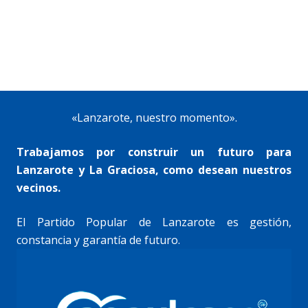
«Lanzarote, nuestro momento».
Trabajamos por construir un futuro para
Lanzarote y La Graciosa, como desean nuestros
vecinos.
El Partido Popular de Lanzarote es gestión,
constancia y garantía de futuro.