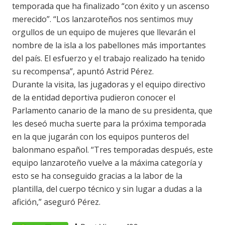
temporada que ha finalizado “con éxito y un ascenso
merecido”. “Los lanzaroteños nos sentimos muy
orgullos de un equipo de mujeres que llevarán el
nombre de la isla a los pabellones más importantes
del país. El esfuerzo y el trabajo realizado ha tenido
su recompensa”, apuntó Astrid Pérez.
Durante la visita, las jugadoras y el equipo directivo
de la entidad deportiva pudieron conocer el
Parlamento canario de la mano de su presidenta, que
les deseó mucha suerte para la próxima temporada
en la que jugarán con los equipos punteros del
balonmano español. “Tres temporadas después, este
equipo lanzaroteño vuelve a la máxima categoría y
esto se ha conseguido gracias a la labor de la
plantilla, del cuerpo técnico y sin lugar a dudas a la
afición,” aseguró Pérez.