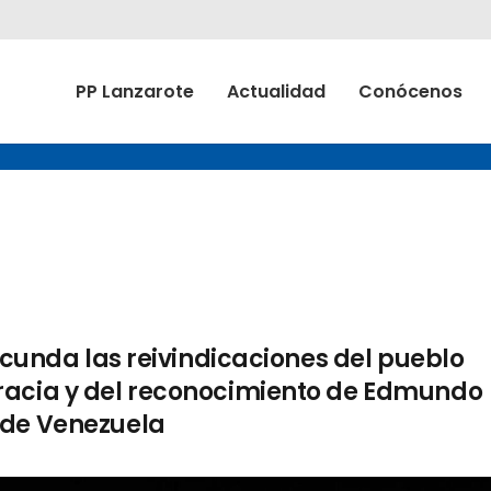
PP Lanzarote
Actualidad
Conócenos
secunda las reivindicaciones del pueblo
racia y del reconocimiento de Edmundo
 de Venezuela