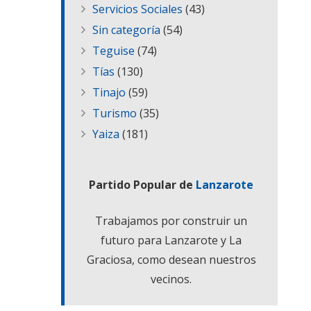
Servicios Sociales
(43)
Sin categoría
(54)
Teguise
(74)
Tías
(130)
Tinajo
(59)
Turismo
(35)
Yaiza
(181)
Partido Popular de
Lanzarote
Trabajamos por construir un
futuro para Lanzarote y La
Graciosa, como desean nuestros
vecinos.