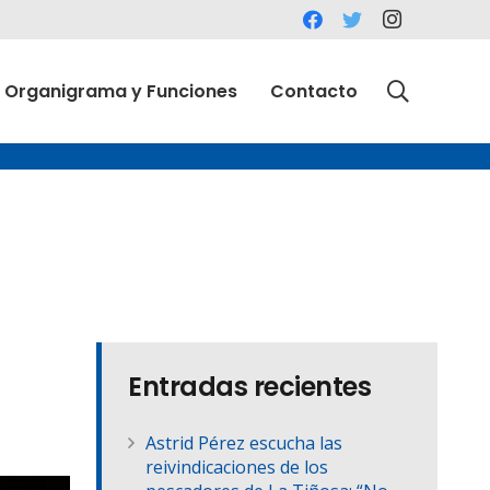
Organigrama y Funciones
Contacto
Entradas recientes
Astrid Pérez escucha las
reivindicaciones de los