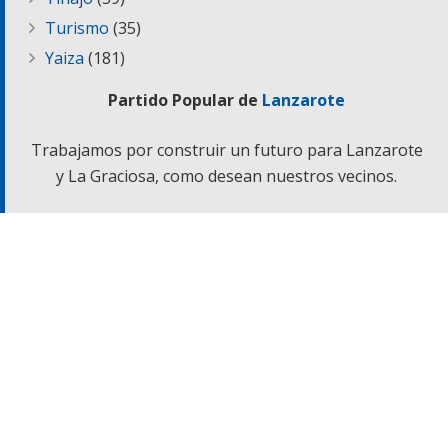
Turismo
(35)
Yaiza
(181)
Partido Popular de
Lanzarote
Trabajamos por construir un futuro para Lanzarote
y La Graciosa, como desean nuestros vecinos.