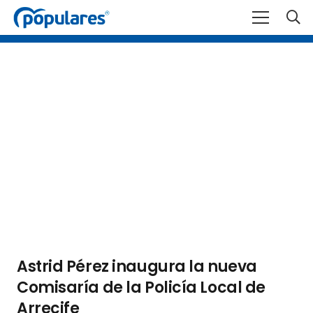
Astrid Pérez inaugura la nueva
Comisaría de la Policía Local de
Arrecife