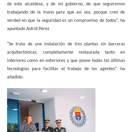
de esta alcaldesa, y de mi gobierno, de que seguiremos
trabajando de la mano para que así sea, porque creo de
verdad en que la seguridad es un compromiso de todos”, ha
apuntado Astrid Pérez
“
Se trata de una instalación de tres plantas sin barreras
arquitectónicas, completamente restaurada tanto en
interiores como en exteriores y que posee todas las últimas
tecnologías para facilitar el trabajo de los agentes”, ha
añadido.