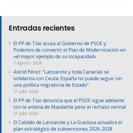
Entradas recientes
El PP de Tías acusa al Gobierno de PSOE y
Podemos de convertir el Plan de Modernización en
«el mayor ejemplo de su incapacidad»
7 agosto 2026
Astrid Pérez: “Lanzarote y toda Canarias se
solidariza con Ceuta: España no puede seguir sin
una política migratoria de Estado”
31 julio 2026
El PP de Tías denuncia que el PSOE sigue adelante
con la antena de Masdache pese al rechazo vecinal
31 julio 2026
El Cabildo de Lanzarote y La Graciosa actualiza el
plan estratégico de subvenciones 2026-2028