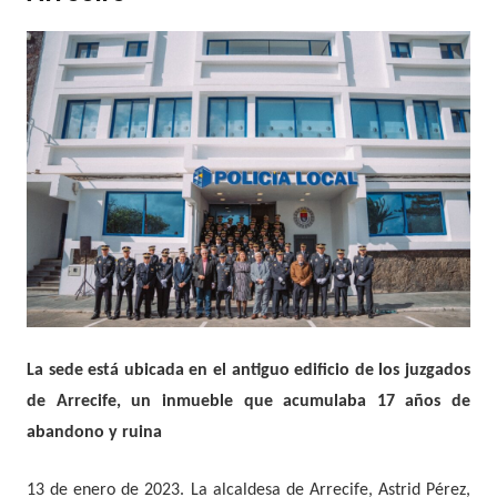
La sede está ubicada en el antiguo edificio de los juzgados
de Arrecife, un inmueble que acumulaba 17 años de
abandono y ruina
13 de enero de 2023.
La alcaldesa de Arrecife, Astrid Pérez,