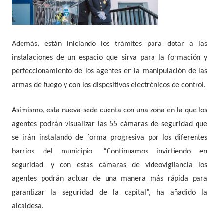
Además, están iniciando los trámites para dotar a las
instalaciones de un espacio que sirva para la formación y
perfeccionamiento de los agentes en la manipulación de las
armas de fuego y con los dispositivos electrónicos de control.
Asimismo, esta nueva sede cuenta con una zona en la que los
agentes podrán visualizar las 55 cámaras de seguridad que
se irán instalando de forma progresiva por los diferentes
barrios del municipio. “Continuamos invirtiendo en
seguridad, y con estas cámaras de videovigilancia los
agentes podrán actuar de una manera más rápida para
garantizar la seguridad de la capital”, ha añadido la
alcaldesa.