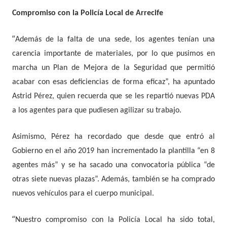
Compromiso con la Policía Local de Arrecife
“
Además de la falta de una sede, los agentes tenían una
carencia importante de materiales, por lo que pusimos en
marcha un Plan de Mejora de la Seguridad que permitió
acabar con esas deficiencias de forma eficaz”, ha apuntado
Astrid Pérez, quien recuerda que se les repartió nuevas PDA
a los agentes para que pudiesen agilizar su trabajo.
Asimismo, Pérez ha recordado que desde que entró al
Gobierno en el año 2019 han incrementado la plantilla “en 8
agentes más” y se ha sacado una convocatoria pública “de
otras siete nuevas plazas”. Además, también se ha comprado
nuevos vehículos para el cuerpo municipal.
“
Nuestro compromiso con la Policía Local ha sido total,