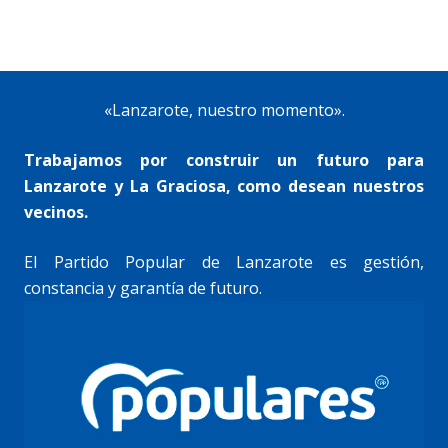
«Lanzarote, nuestro momento».
Trabajamos por construir un futuro para
Lanzarote y La Graciosa, como desean nuestros
vecinos.
El Partido Popular de Lanzarote es gestión,
constancia y garantía de futuro.