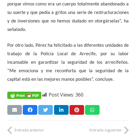
porque vimos como era un cuerpo totalmente abandonado a
su suerte y que pedía a gritos una serie de restructuraciones
y de inversiones que no hemos dudado en otorgárselas”, ha
señalado.
Por otro lado, Pérez ha felicitado a las diferentes unidades de
trabajo de la Policía Local de Arrecife, por su labor
incansable en garantizar la seguridad de los arrecifeños.
“Me emociona y me reconforta que la seguridad de la
capital está en las mejores manos posibles”, concluye.
Post Views:
360
Entrada anterior
Entrada siguiente