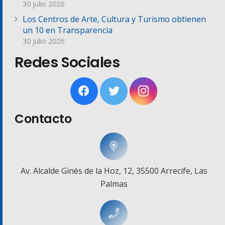
30 julio 2026
Los Centros de Arte, Cultura y Turismo obtienen
un 10 en Transparencia
30 julio 2026
Redes Sociales
Contacto
Av. Alcalde Ginés de la Hoz, 12, 35500 Arrecife, Las
Palmas