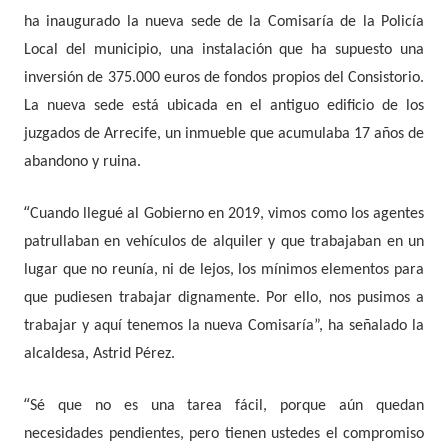
ha inaugurado la nueva sede de la Comisaría de la Policía
Local del municipio, una instalación que ha supuesto una
inversión de 375.000 euros de fondos propios del Consistorio.
La nueva sede está ubicada en el antiguo edificio de los
juzgados de Arrecife, un inmueble que acumulaba 17 años de
abandono y ruina.
“
Cuando llegué al Gobierno en 2019, vimos como los agentes
patrullaban en vehículos de alquiler y que trabajaban en un
lugar que no reunía, ni de lejos, los mínimos elementos para
que pudiesen trabajar dignamente. Por ello, nos pusimos a
trabajar y aquí tenemos la nueva Comisaría”, ha señalado la
alcaldesa, Astrid Pérez.
“
Sé que no es una tarea fácil, porque aún quedan
necesidades pendientes, pero tienen ustedes el compromiso