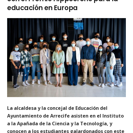
educación en Europa
La alcaldesa y la concejal de Educación del
Ayuntamiento de Arrecife asisten en el Instituto
a la Apañada de la Ciencia y la Tecnología, y
conocen a los estudiantes galardonados con este