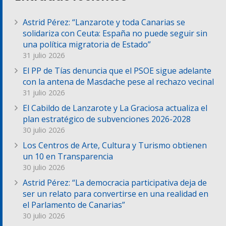
Astrid Pérez: “Lanzarote y toda Canarias se
solidariza con Ceuta: España no puede seguir sin
una política migratoria de Estado”
31 julio 2026
El PP de Tías denuncia que el PSOE sigue adelante
con la antena de Masdache pese al rechazo vecinal
31 julio 2026
El Cabildo de Lanzarote y La Graciosa actualiza el
plan estratégico de subvenciones 2026-2028
30 julio 2026
Los Centros de Arte, Cultura y Turismo obtienen
un 10 en Transparencia
30 julio 2026
Astrid Pérez: “La democracia participativa deja de
ser un relato para convertirse en una realidad en
el Parlamento de Canarias”
30 julio 2026