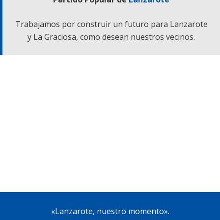
Trabajamos por construir un futuro para Lanzarote
y La Graciosa, como desean nuestros vecinos.
«Lanzarote, nuestro momento».