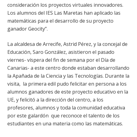
consideración los proyectos virtuales innovadores.
Los alumnos del IES Las Maretas han aplicado las
matemáticas para el desarrollo de su proyecto
ganador Geocity”.
La alcaldesa de Arrecife, Astrid Pérez, y la concejal de
Educación, Saro González, asistieron el pasado
viernes- víspera del fin de semana por el Día de
Canarias- a este centro donde estaban desarrollando
la Apañada de la Ciencia y las Tecnologías. Durante la
visita, la primera edil pudo felicitar en persona a los
alumnos ganadores de este proyecto educativo en la
UE, y felicitó a la dirección del centro, a los
profesores, alumnos y toda la comunidad educativa
por este galardón que reconoce el talento de los
estudiantes en una materia como las matemáticas.