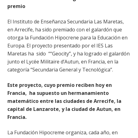
premio
El Instituto de Enseñanza Secundaria Las Maretas,
en Arrecife, ha sido premiado con el galardón que
otorga la Fundación Hipocrene para la Educación en
Europa. El proyecto presentado por el IES Las
Maretas ha sido ““Geocity”, y ha logrado el galardón
junto el Lycée Militaire d’Autun, en Francia, en la
categoría “Secundaria General y Tecnológica”.
Este proyecto, cuyo premio reciben hoy en
Francia, ha supuesto un hermanamiento
matemático entre las ciudades de Arrecife, la
capital de Lanzarote, y la ciudad de Autun, en
Francia.
La Fundación Hipocreme organiza, cada año, en