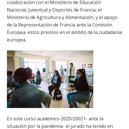
colaboración con el Ministerio de Educación
Nacional, Juventud y Deportes de Francia, el
Ministerio de Agricultura y Alimentación, y el apoyo
de la Representación de Francia ante la Comisión
Europea, estos premios en el ámbito de la ciudadanía
europea.
En este curso académico 2020/20021- ante la
situación por la pandemia- el jurado ha tenido en