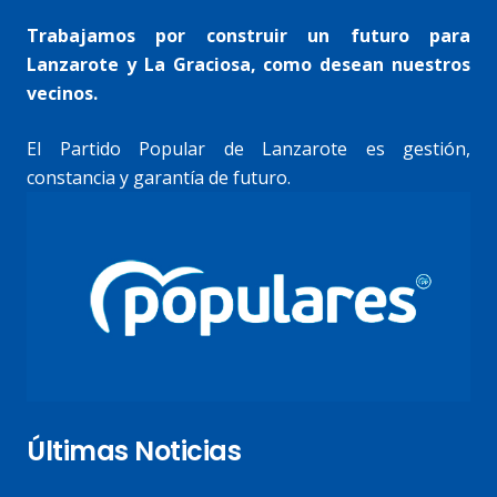
Trabajamos por construir un futuro para
Lanzarote y La Graciosa, como desean nuestros
vecinos.
El Partido Popular de Lanzarote es gestión,
constancia y garantía de futuro.
Últimas Noticias