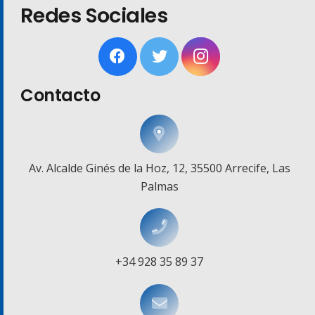
Redes Sociales
Contacto
Av. Alcalde Ginés de la Hoz, 12, 35500 Arrecife, Las
Palmas
+34 928 35 89 37