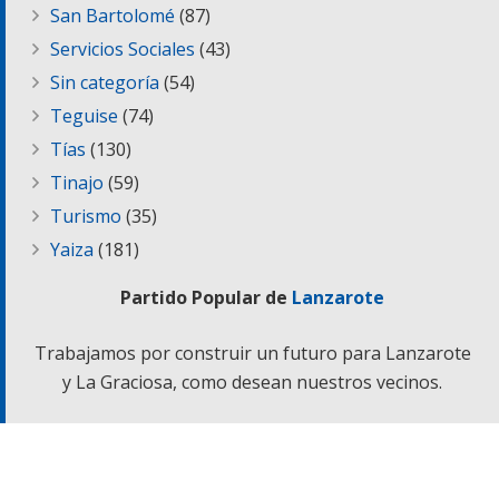
San Bartolomé
(87)
Servicios Sociales
(43)
Sin categoría
(54)
Teguise
(74)
Tías
(130)
Tinajo
(59)
Turismo
(35)
Yaiza
(181)
Partido Popular de
Lanzarote
Trabajamos por construir un futuro para Lanzarote
y La Graciosa, como desean nuestros vecinos.