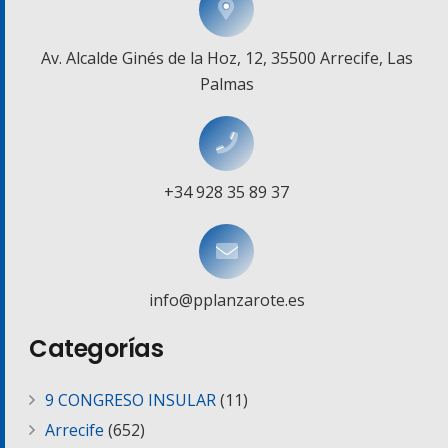
Av. Alcalde Ginés de la Hoz, 12, 35500 Arrecife, Las
Palmas
+34 928 35 89 37
info@pplanzarote.es
Categorías
9 CONGRESO INSULAR
(11)
Arrecife
(652)