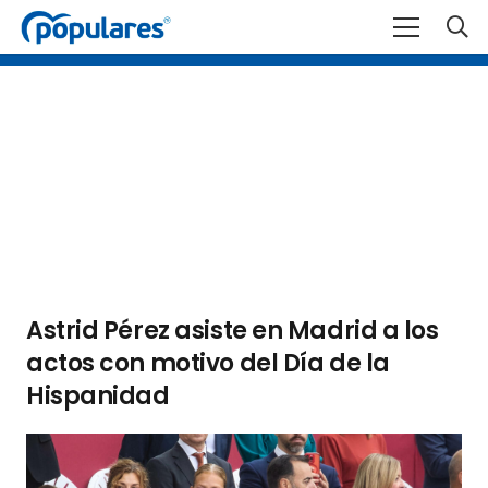
Astrid Pérez asiste en Madrid a los
actos con motivo del Día de la
Hispanidad