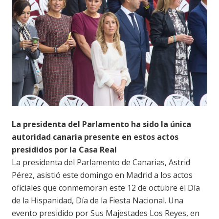
La presidenta del Parlamento ha sido la única
autoridad canaria presente en estos actos
presididos por la Casa Real
La presidenta del Parlamento de Canarias, Astrid
Pérez, asistió este domingo en Madrid a los actos
oficiales que conmemoran este 12 de octubre el Día
de la Hispanidad, Día de la Fiesta Nacional. Una
evento presidido por Sus Majestades Los Reyes, en