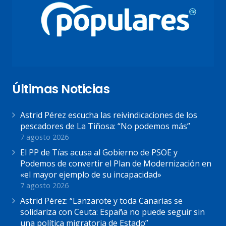
Últimas Noticias
Astrid Pérez escucha las reivindicaciones de los
pescadores de La Tiñosa: “No podemos más”
7 agosto 2026
El PP de Tías acusa al Gobierno de PSOE y
Podemos de convertir el Plan de Modernización en
«el mayor ejemplo de su incapacidad»
7 agosto 2026
Astrid Pérez: “Lanzarote y toda Canarias se
solidariza con Ceuta: España no puede seguir sin
una política migratoria de Estado”