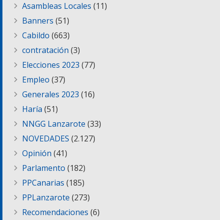
Asambleas Locales
(11)
Banners
(51)
Cabildo
(663)
contratación
(3)
Elecciones 2023
(77)
Empleo
(37)
Generales 2023
(16)
Haría
(51)
NNGG Lanzarote
(33)
NOVEDADES
(2.127)
Opinión
(41)
Parlamento
(182)
PPCanarias
(185)
PPLanzarote
(273)
Recomendaciones
(6)