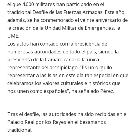
el que 4.000 militares han participado en el
tradicional Desfile de las Fuerzas Armadas. Este año,
además, se ha conmemorado el veinte aniversario de
la creación de la Unidad Militar de Emergencias, la
UME.
Los actos han contado con la presidencia de
numerosas autoridades de todo el país, siendo la
presidenta de la Cámara canaria la única
representante del archipiélago. “Es un orgullo
representar a las islas en este día tan especial en que
celebramos los valores culturales e históricos que
nos unen como españoles”, ha señalado Pérez.
Tras el desfile, las autoridades ha sido recibidas en el
Palacio Real por los Reyes en el besamanos
tradicional.