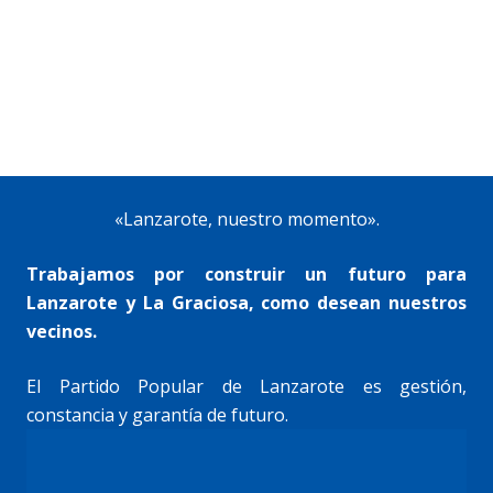
«Lanzarote, nuestro momento».
Trabajamos por construir un futuro para
Lanzarote y La Graciosa, como desean nuestros
vecinos.
El Partido Popular de Lanzarote es gestión,
constancia y garantía de futuro.