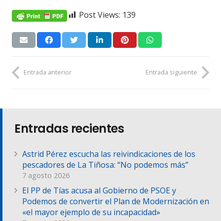
Post Views:
139
Entrada anterior
Entrada siguiente
Entradas recientes
Astrid Pérez escucha las reivindicaciones de los
pescadores de La Tiñosa: “No podemos más”
7 agosto 2026
El PP de Tías acusa al Gobierno de PSOE y
Podemos de convertir el Plan de Modernización en
«el mayor ejemplo de su incapacidad»