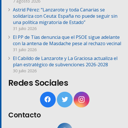
7 agosto 2026
Astrid Pérez: “Lanzarote y toda Canarias se
solidariza con Ceuta: España no puede seguir sin
una política migratoria de Estado”
31 julio 2026
El PP de Tías denuncia que el PSOE sigue adelante
con la antena de Masdache pese al rechazo vecinal
31 julio 2026
El Cabildo de Lanzarote y La Graciosa actualiza el
plan estratégico de subvenciones 2026-2028
30 julio 2026
Redes Sociales
Contacto