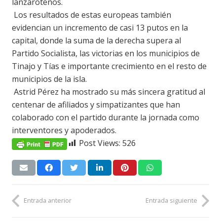
lanzaroteños.
Los resultados de estas europeas también
evidencian un incremento de casi 13 putos en la
capital, donde la suma de la derecha supera al
Partido Socialista, las victorias en los municipios de
Tinajo y Tías e importante crecimiento en el resto de
municipios de la isla.
Astrid Pérez ha mostrado su más sincera gratitud al
centenar de afiliados y simpatizantes que han
colaborado con el partido durante la jornada como
interventores y apoderados.
Post Views:
526
Entrada anterior
Entrada siguiente