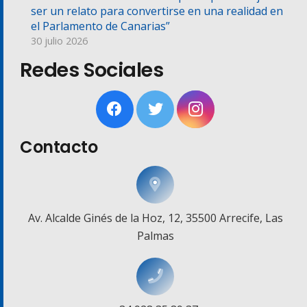
ser un relato para convertirse en una realidad en
el Parlamento de Canarias”
30 julio 2026
Redes Sociales
Contacto
Av. Alcalde Ginés de la Hoz, 12, 35500 Arrecife, Las
Palmas