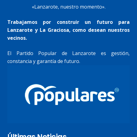
«Lanzarote, nuestro momento».
Trabajamos por construir un futuro para
Lanzarote y La Graciosa, como desean nuestros
vecinos.
El Partido Popular de Lanzarote es gestión,
constancia y garantía de futuro.
Últimas Noticias