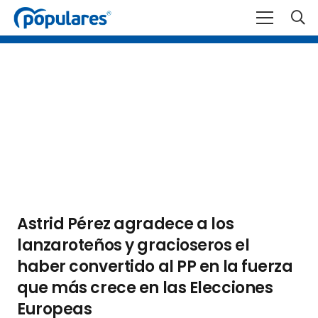
Astrid Pérez agradece a los
lanzaroteños y gracioseros el
haber convertido al PP en la fuerza
que más crece en las Elecciones
Europeas