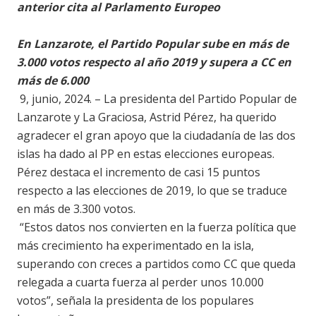
anterior cita al Parlamento Europeo
En Lanzarote, el Partido Popular sube en más de
3.000 votos respecto al año 2019 y supera a CC en
más de 6.000
9, junio, 2024. – La presidenta del Partido Popular de
Lanzarote y La Graciosa, Astrid Pérez, ha querido
agradecer el gran apoyo que la ciudadanía de las dos
islas ha dado al PP en estas elecciones europeas.
Pérez destaca el incremento de casi 15 puntos
respecto a las elecciones de 2019, lo que se traduce
en más de 3.300 votos.
“Estos datos nos convierten en la fuerza política que
más crecimiento ha experimentado en la isla,
superando con creces a partidos como CC que queda
relegada a cuarta fuerza al perder unos 10.000
votos”, señala la presidenta de los populares