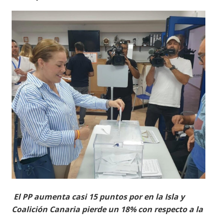
El PP aumenta casi 15 puntos por en la Isla y
Coalición Canaria pierde un 18% con respecto a la