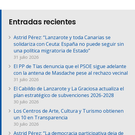
Entradas recientes
Astrid Pérez: “Lanzarote y toda Canarias se
solidariza con Ceuta: España no puede seguir sin
una política migratoria de Estado”
31 julio 2026
El PP de Tías denuncia que el PSOE sigue adelante
con la antena de Masdache pese al rechazo vecinal
31 julio 2026
El Cabildo de Lanzarote y La Graciosa actualiza el
plan estratégico de subvenciones 2026-2028
30 julio 2026
Los Centros de Arte, Cultura y Turismo obtienen
un 10 en Transparencia
30 julio 2026
Astrid Pérez: “La democracia participativa deja de