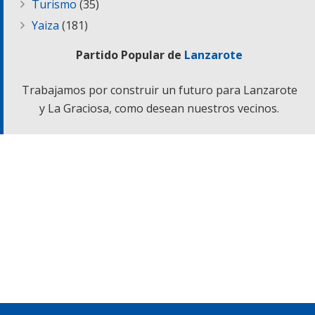
Turismo
(35)
Yaiza
(181)
Partido Popular de
Lanzarote
Trabajamos por construir un futuro para Lanzarote
y La Graciosa, como desean nuestros vecinos.