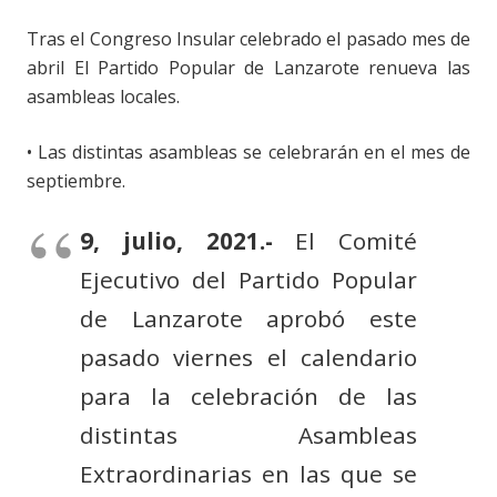
Tras el Congreso Insular celebrado el pasado mes de
abril El Partido Popular de Lanzarote renueva las
asambleas locales.
• Las distintas asambleas se celebrarán en el mes de
septiembre.
9, julio, 2021.-
El Comité
Ejecutivo del Partido Popular
de Lanzarote aprobó este
pasado viernes el calendario
para la celebración de las
distintas Asambleas
Extraordinarias en las que se