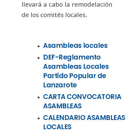
llevará a cabo la remodelación
de los comités locales.
Asambleas locales
DEF-Reglamento
Asambleas Locales
Partido Popular de
Lanzarote
CARTA CONVOCATORIA
ASAMBLEAS
CALENDARIO ASAMBLEAS
LOCALES