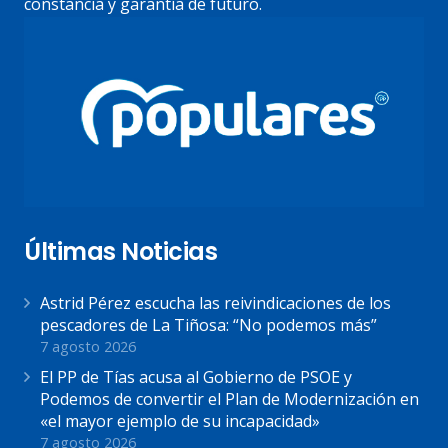
constancia y garantía de futuro.
Últimas Noticias
Astrid Pérez escucha las reivindicaciones de los
pescadores de La Tiñosa: “No podemos más”
7 agosto 2026
El PP de Tías acusa al Gobierno de PSOE y
Podemos de convertir el Plan de Modernización en
«el mayor ejemplo de su incapacidad»
7 agosto 2026