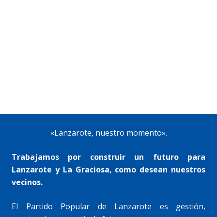
«Lanzarote, nuestro momento».
Trabajamos por construir un futuro para
Lanzarote y La Graciosa, como desean nuestros
vecinos.
El Partido Popular de Lanzarote es gestión,