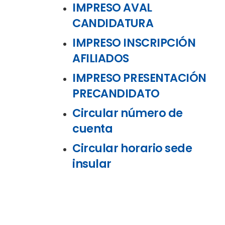
IMPRESO AVAL
CANDIDATURA
IMPRESO INSCRIPCIÓN
AFILIADOS
IMPRESO PRESENTACIÓN
PRECANDIDATO
Circular número de
cuenta
Circular horario sede
insular