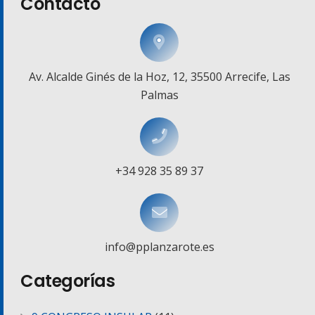
Contacto
Av. Alcalde Ginés de la Hoz, 12, 35500 Arrecife, Las
Palmas
+34 928 35 89 37
info@pplanzarote.es
Categorías