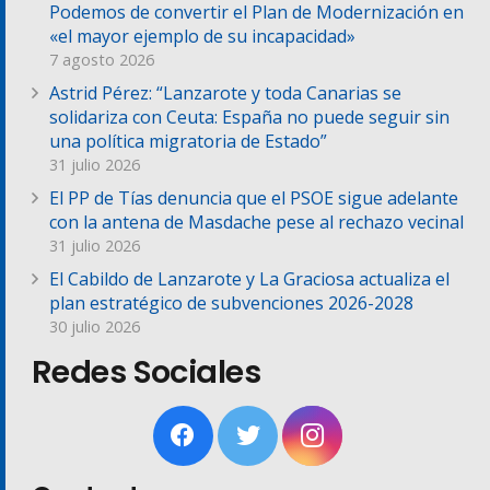
Podemos de convertir el Plan de Modernización en
«el mayor ejemplo de su incapacidad»
7 agosto 2026
Astrid Pérez: “Lanzarote y toda Canarias se
solidariza con Ceuta: España no puede seguir sin
una política migratoria de Estado”
31 julio 2026
El PP de Tías denuncia que el PSOE sigue adelante
con la antena de Masdache pese al rechazo vecinal
31 julio 2026
El Cabildo de Lanzarote y La Graciosa actualiza el
plan estratégico de subvenciones 2026-2028
30 julio 2026
Redes Sociales