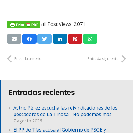
Post Views:
2.071
Entrada anterior
Entrada siguiente
Entradas recientes
Astrid Pérez escucha las reivindicaciones de los
pescadores de La Tiñosa: “No podemos más”
7 agosto 2026
El PP de Tías acusa al Gobierno de PSOE y