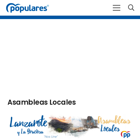
Asambleas Locales