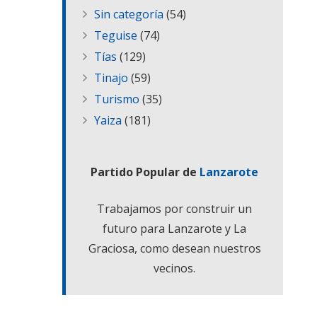
Sin categoría
(54)
Teguise
(74)
Tías
(129)
Tinajo
(59)
Turismo
(35)
Yaiza
(181)
Partido Popular de
Lanzarote
Trabajamos por construir un
futuro para Lanzarote y La
Graciosa, como desean nuestros
vecinos.