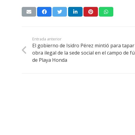
Entrada anterior
El gobierno de Isidro Pérez mintió para tapar
obra ilegal de la sede social en el campo de f
de Playa Honda