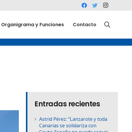
Organigrama y Funciones
Contacto
Entradas recientes
Astrid Pérez: “Lanzarote y toda
Canarias se solidariza con