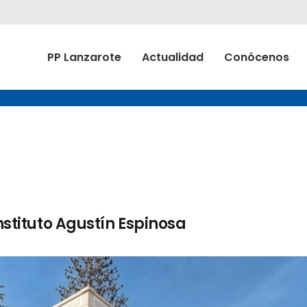
PP Lanzarote
Actualidad
Conócenos
instituto Agustín Espinosa