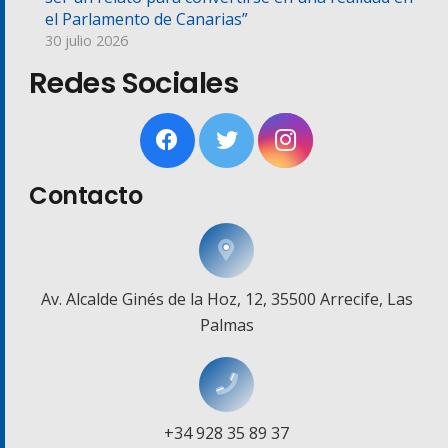
el Parlamento de Canarias”
30 julio 2026
Redes Sociales
Contacto
Av. Alcalde Ginés de la Hoz, 12, 35500 Arrecife, Las
Palmas
+34 928 35 89 37