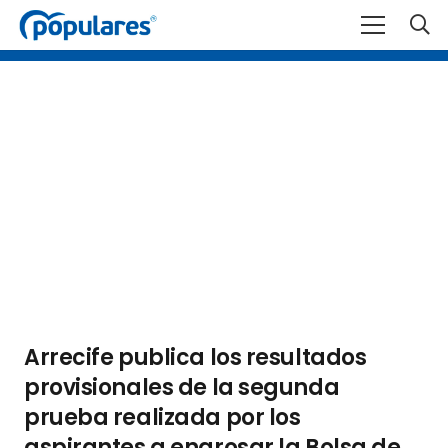
Arrecife publica los resultados
provisionales de la segunda
prueba realizada por los
aspirantes a engrosar la Bolsa de