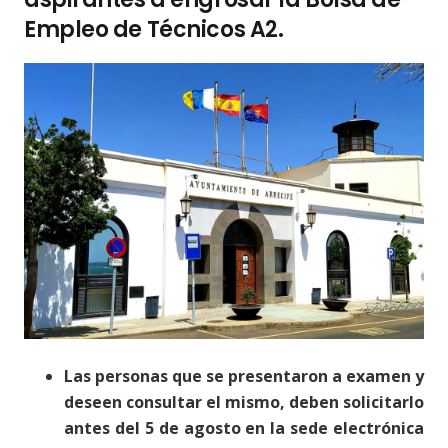
Empleo de Técnicos A2.
Las personas que se presentaron a examen y
deseen consultar el mismo, deben solicitarlo
antes del 5 de agosto en la sede electrónica