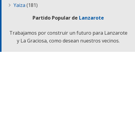
Yaiza
(181)
Partido Popular de
Lanzarote
Trabajamos por construir un futuro para Lanzarote
y La Graciosa, como desean nuestros vecinos.