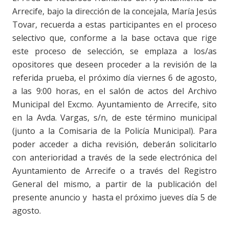
Arrecife, bajo la dirección de la concejala, María Jesús
Tovar, recuerda a estas participantes en el proceso
selectivo que, conforme a la base octava que rige
este proceso de selección, se emplaza a los/as
opositores que deseen proceder a la revisión de la
referida prueba, el próximo día viernes 6 de agosto,
a las 9:00 horas, en el salón de actos del Archivo
Municipal del Excmo. Ayuntamiento de Arrecife, sito
en la Avda. Vargas, s/n, de este término municipal
(junto a la Comisaria de la Policía Municipal). Para
poder acceder a dicha revisión, deberán solicitarlo
con anterioridad a través de la sede electrónica del
Ayuntamiento de Arrecife o a través del Registro
General del mismo, a partir de la publicación del
presente anuncio y hasta el próximo jueves día 5 de
agosto.