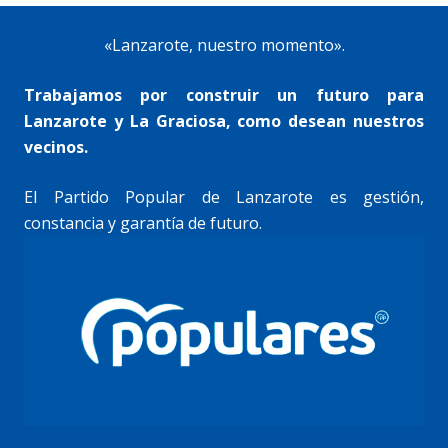
«Lanzarote, nuestro momento».
Trabajamos por construir un futuro para
Lanzarote y La Graciosa, como desean nuestros
vecinos.
El Partido Popular de Lanzarote es gestión,
constancia y garantía de futuro.