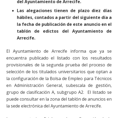
del Ayuntamiento de Arrecife.
Las alegaciones tienen de plazo diez días
hábiles, contados a partir del siguiente día a
la fecha de publicación de este anuncio en el
tablón de edictos del Ayuntamiento de
Arrecife.
El Ayuntamiento de Arrecife informa que ya se
encuentra publicado el listado con los resultados
provisionales de la segunda prueba del proceso de
selección de los titulados universitarios que optan a
la configuración de la Bolsa de Empleo para Técnicos
en Administración General, subescala de gestión,
grupo de clasificación A, subgrupo A2. El listado se
puede consultar en la zona del tablón de anuncios en
la sede electrónica del Ayuntamiento de Arrecife.