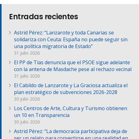
Entradas recientes
Astrid Pérez: “Lanzarote y toda Canarias se
solidariza con Ceuta: España no puede seguir sin
una política migratoria de Estado”
31 julio 2026
El PP de Tías denuncia que el PSOE sigue adelante
con la antena de Masdache pese al rechazo vecinal
31 julio 2026
El Cabildo de Lanzarote y La Graciosa actualiza el
plan estratégico de subvenciones 2026-2028
30 julio 2026
Los Centros de Arte, Cultura y Turismo obtienen
un 10 en Transparencia
30 julio 2026
Astrid Pérez: “La democracia participativa deja de
ser un relato para convertirse en una realidad en