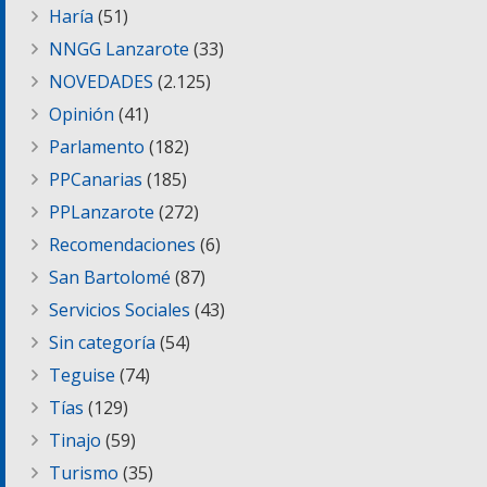
Haría
(51)
NNGG Lanzarote
(33)
NOVEDADES
(2.125)
Opinión
(41)
Parlamento
(182)
PPCanarias
(185)
PPLanzarote
(272)
Recomendaciones
(6)
San Bartolomé
(87)
Servicios Sociales
(43)
Sin categoría
(54)
Teguise
(74)
Tías
(129)
Tinajo
(59)
Turismo
(35)