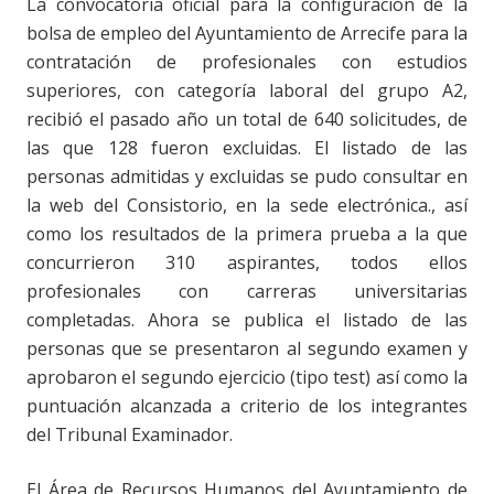
La convocatoria oficial para la configuración de la
bolsa de empleo del Ayuntamiento de Arrecife para la
contratación de profesionales con estudios
superiores, con categoría laboral del grupo A2,
recibió el pasado año un total de 640 solicitudes, de
las que 128 fueron excluidas. El listado de las
personas admitidas y excluidas se pudo consultar en
la web del Consistorio, en la sede electrónica., así
como los resultados de la primera prueba a la que
concurrieron 310 aspirantes, todos ellos
profesionales con carreras universitarias
completadas. Ahora se publica el listado de las
personas que se presentaron al segundo examen y
aprobaron el segundo ejercicio (tipo test) así como la
puntuación alcanzada a criterio de los integrantes
del Tribunal Examinador.
El Área de Recursos Humanos del Ayuntamiento de