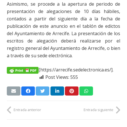
Asimismo, se procede a la apertura de periodo de
presentación de alegaciones de 10 días hábiles,
contados a partir del siguiente día a la fecha de
publicación de este anuncio en el tablón de edictos
del Ayuntamiento de Arrecife. La presentación de los
escritos de alegación deberá realizarse por el
registro general del Ayuntamiento de Arrecife, o bien
a través de su sede electrónica.
[https://arrecife.sedelectronica.es/].
Post Views:
555
Entrada anterior
Entrada siguiente