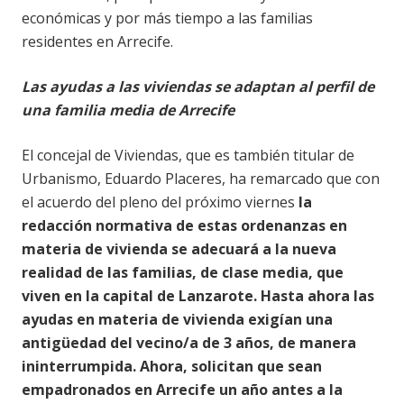
económicas y por más tiempo a las familias
residentes en Arrecife.
Las ayudas a las viviendas se adaptan al perfil de
una familia media de Arrecife
El concejal de Viviendas, que es también titular de
Urbanismo, Eduardo Placeres, ha remarcado que con
el acuerdo del pleno del próximo viernes
la
redacción normativa de estas ordenanzas en
materia de vivienda se adecuará a la nueva
realidad de las familias, de clase media, que
viven en la capital de Lanzarote. Hasta ahora las
ayudas en materia de vivienda exigían una
antigüedad del vecino/a de 3 años, de manera
ininterrumpida. Ahora, solicitan
que sean
empadronados en Arrecife un año antes a la