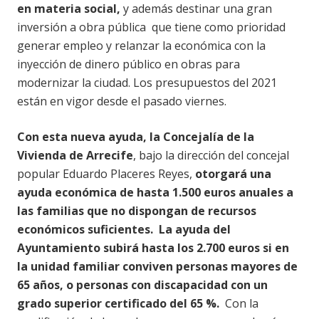
en materia social,
y además destinar una gran
inversión a obra pública que tiene como prioridad
generar empleo y relanzar la económica con la
inyección de dinero público en obras para
modernizar la ciudad. Los presupuestos del 2021
están en vigor desde el pasado viernes.
Con esta nueva ayuda, la Concejalía de la
Vivienda de Arrecife
, bajo la dirección del concejal
popular Eduardo Placeres Reyes,
otorgará una
ayuda económica de hasta 1.500 euros anuales a
las familias que no dispongan de recursos
económicos suficientes.
La ayuda del
Ayuntamiento subirá hasta los 2.700 euros si en
la unidad familiar conviven personas mayores de
65 años, o personas con discapacidad con un
grado superior certificado del 65 %.
Con la