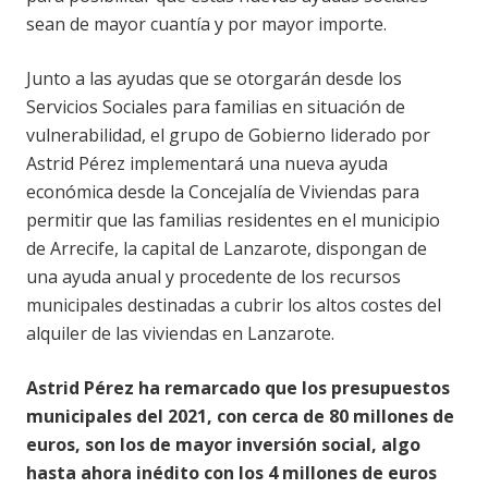
sean de mayor cuantía y por mayor importe.
Junto a las ayudas que se otorgarán desde los
Servicios Sociales para familias en situación de
vulnerabilidad, el grupo de Gobierno liderado por
Astrid Pérez implementará una nueva ayuda
económica desde la Concejalía de Viviendas para
permitir que las familias residentes en el municipio
de Arrecife, la capital de Lanzarote, dispongan de
una ayuda anual y procedente de los recursos
municipales destinadas a cubrir los altos costes del
alquiler de las viviendas en Lanzarote.
Astrid Pérez ha remarcado que los presupuestos
municipales del 2021, con cerca de 80 millones de
euros, son los de mayor inversión social, algo
hasta ahora inédito con los 4 millones de euros