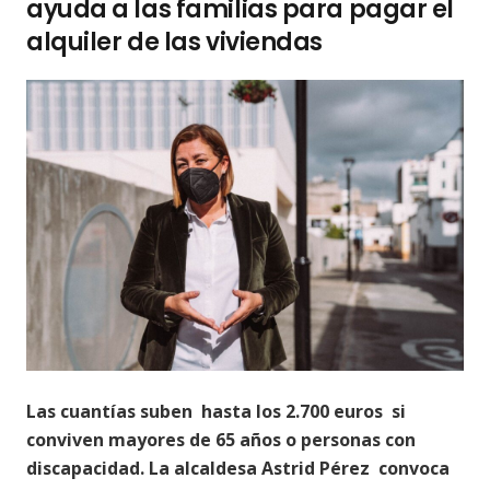
ayuda a las familias para pagar el
alquiler de las viviendas
Las cuantías suben hasta los 2.700 euros si
conviven mayores de 65 años o personas con
discapacidad.
La alcaldesa Astrid Pérez convoca