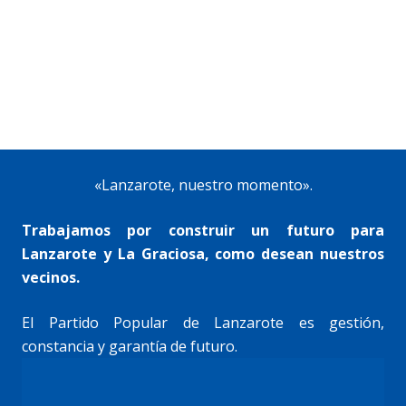
«Lanzarote, nuestro momento».
Trabajamos por construir un futuro para
Lanzarote y La Graciosa, como desean nuestros
vecinos.
El Partido Popular de Lanzarote es gestión,
constancia y garantía de futuro.