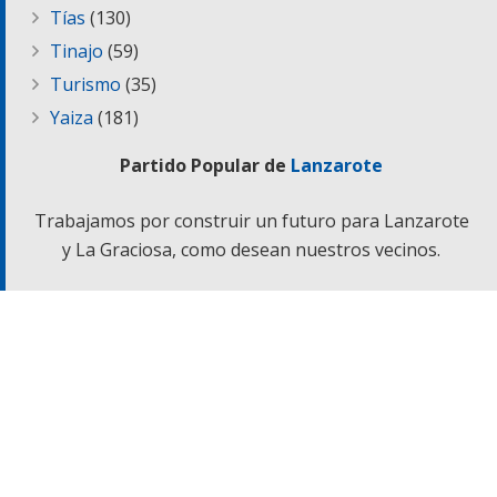
Tías
(130)
Tinajo
(59)
Turismo
(35)
Yaiza
(181)
Partido Popular de
Lanzarote
Trabajamos por construir un futuro para Lanzarote
y La Graciosa, como desean nuestros vecinos.