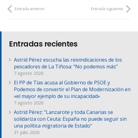
Entrada anterior
Entrada siguiente
Entradas recientes
Astrid Pérez escucha las reivindicaciones de los
pescadores de La Tiñosa: “No podemos más”
7 agosto 2026
El PP de Tías acusa al Gobierno de PSOE y
Podemos de convertir el Plan de Modernización en
«el mayor ejemplo de su incapacidad»
7 agosto 2026
Astrid Pérez: “Lanzarote y toda Canarias se
solidariza con Ceuta: España no puede seguir sin
una política migratoria de Estado”
31 julio 2026