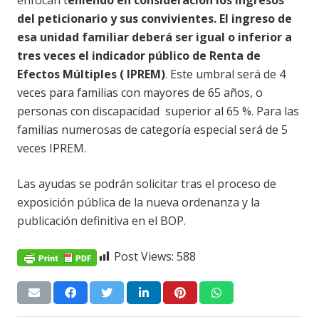
enfocan t
eniendo en consideración los ingresos
del peticionario y sus convivientes. El ingreso de
esa unidad familiar deberá ser igual o inferior a
tres veces el indicador público de Renta de
Efectos Múltiples ( IPREM)
. Este umbral será de 4
veces para familias con mayores de 65 años, o
personas con discapacidad superior al 65 %. Para las
familias numerosas de categoría especial será de 5
veces IPREM.
Las ayudas se podrán solicitar tras el proceso de
exposición pública de la nueva ordenanza y la
publicación definitiva en el BOP.
Post Views:
588