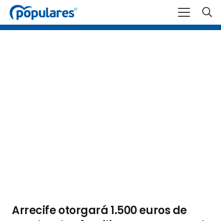
Arrecife otorgará 1.500 euros de