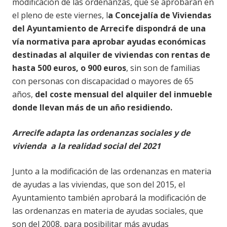
modificación de las ordenanzas, que se aprobarán en
el pleno de este viernes, l
a Concejalía de Viviendas
del Ayuntamiento de Arrecife dispondrá de una
vía normativa para aprobar ayudas económicas
destinadas al alquiler de viviendas con rentas de
hasta 500 euros, o 900 euros
, sin son de familias
con personas con discapacidad o mayores de 65
años,
del coste mensual del alquiler del inmueble
donde llevan más de un año residiendo.
Arrecife adapta las ordenanzas sociales y de
vivienda a la realidad social del 2021
Junto a la modificación de las ordenanzas en materia
de ayudas a las viviendas, que son del 2015, el
Ayuntamiento también aprobará la modificación de
las ordenanzas en materia de ayudas sociales, que
son del 2008, para posibilitar más ayudas