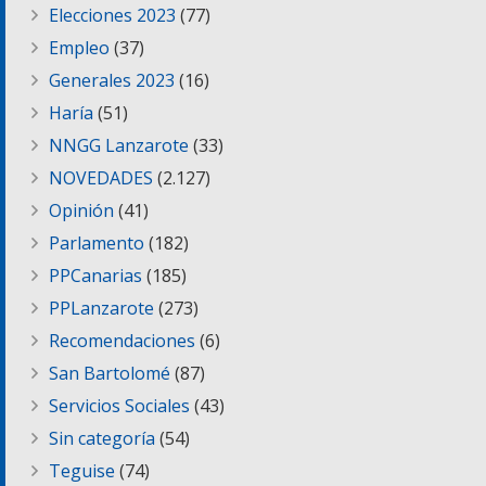
Elecciones 2023
(77)
Empleo
(37)
Generales 2023
(16)
Haría
(51)
NNGG Lanzarote
(33)
NOVEDADES
(2.127)
Opinión
(41)
Parlamento
(182)
PPCanarias
(185)
PPLanzarote
(273)
Recomendaciones
(6)
San Bartolomé
(87)
Servicios Sociales
(43)
Sin categoría
(54)
Teguise
(74)