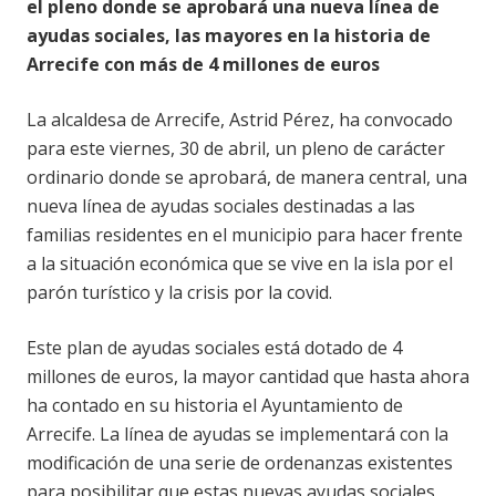
el pleno donde se aprobará una nueva línea de
ayudas sociales, las mayores en la historia de
Arrecife con más de 4 millones de euros
La alcaldesa de Arrecife, Astrid Pérez, ha convocado
para este viernes, 30 de abril, un pleno de carácter
ordinario donde se aprobará, de manera central, una
nueva línea de ayudas sociales destinadas a las
familias residentes en el municipio para hacer frente
a la situación económica que se vive en la isla por el
parón turístico y la crisis por la covid.
Este plan de ayudas sociales está dotado de 4
millones de euros, la mayor cantidad que hasta ahora
ha contado en su historia el Ayuntamiento de
Arrecife. La línea de ayudas se implementará con la
modificación de una serie de ordenanzas existentes
para posibilitar que estas nuevas ayudas sociales