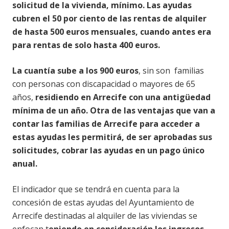
solicitud de la vivienda, mínimo. Las ayudas
cubren el 50 por ciento de las rentas de alquiler
de hasta 500 euros mensuales, cuando antes era
para rentas de solo hasta 400 euros.
La cuantía sube a los 900 euros
, sin son familias
con personas con discapacidad o mayores de 65
años,
residiendo en Arrecife con una antigüedad
mínima de un año.
Otra de las ventajas que van a
contar las familias de Arrecife para acceder a
estas ayudas les permitirá, de ser aprobadas sus
solicitudes, cobrar las ayudas en un pago único
anual.
El indicador que se tendrá en cuenta para la
concesión de estas ayudas del Ayuntamiento de
Arrecife destinadas al alquiler de las viviendas se