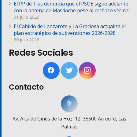
El PP de Tías denuncia que el PSOE sigue adelante
con la antena de Masdache pese al rechazo vecinal
31 julio 2026
El Cabildo de Lanzarote y La Graciosa actualiza el
plan estratégico de subvenciones 2026-2028
30 julio 2026
Redes Sociales
Contacto
Av. Alcalde Ginés de la Hoz, 12, 35500 Arrecife, Las
Palmas