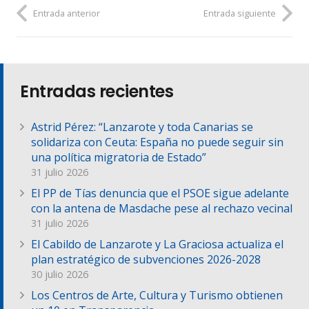
Entrada anterior
Entrada siguiente
Entradas recientes
Astrid Pérez: “Lanzarote y toda Canarias se
solidariza con Ceuta: España no puede seguir sin
una política migratoria de Estado”
31 julio 2026
El PP de Tías denuncia que el PSOE sigue adelante
con la antena de Masdache pese al rechazo vecinal
31 julio 2026
El Cabildo de Lanzarote y La Graciosa actualiza el
plan estratégico de subvenciones 2026-2028
30 julio 2026
Los Centros de Arte, Cultura y Turismo obtienen