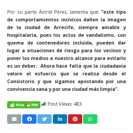
Por su parte Ástrid Pérez, lamenta que:
“este tipo
de comportamientos incívicos dañen la imagen
de la ciudad de Arrecife, siempre amable y
hospitalaria, pues los actos de vandalismo, con
quema de contenedores incluida, pueden dar
lugar a situaciones de riesgo para los vecinos y
poner los medios a nuestro alcance para evitarlo
es un deber. Ahora hace falta que la ciudadanía
valore el esfuerzo que se realiza desde el
Consistorio y que sigamos apostando por una
convivencia sana y por una ciudad más limpia”.
Post Views:
483