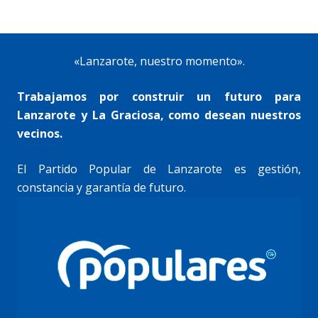
«Lanzarote, nuestro momento».
Trabajamos por construir un futuro para
Lanzarote y La Graciosa, como desean nuestros
vecinos.
El Partido Popular de Lanzarote es gestión,
constancia y garantía de futuro.