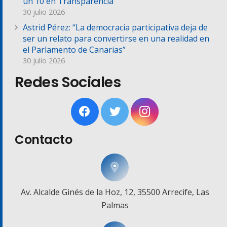
un 10 en Transparencia
30 julio 2026
Astrid Pérez: “La democracia participativa deja de
ser un relato para convertirse en una realidad en
el Parlamento de Canarias”
30 julio 2026
Redes Sociales
Contacto
Av. Alcalde Ginés de la Hoz, 12, 35500 Arrecife, Las
Palmas