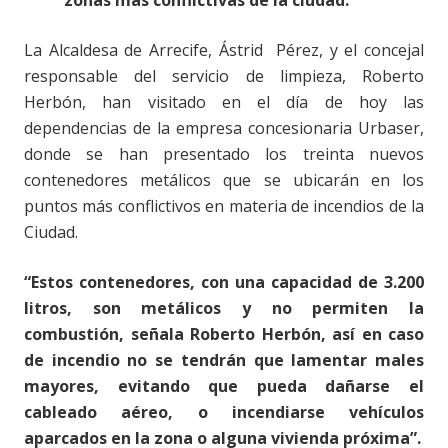
zonas más conflictivas de la ciudad.
La Alcaldesa de Arrecife, Ástrid Pérez, y el concejal
responsable del servicio de limpieza, Roberto
Herbón, han visitado en el día de hoy las
dependencias de la empresa concesionaria Urbaser,
donde se han presentado los treinta nuevos
contenedores metálicos que se ubicarán en los
puntos más conflictivos en materia de incendios de la
Ciudad.
“Estos contenedores, con una capacidad de 3.200
litros, son metálicos y no permiten la
combustión, señala Roberto Herbón, así en caso
de incendio no se tendrán que lamentar males
mayores, evitando que pueda dañarse el
cableado aéreo, o incendiarse vehículos
aparcados en la zona o alguna vivienda próxima”.