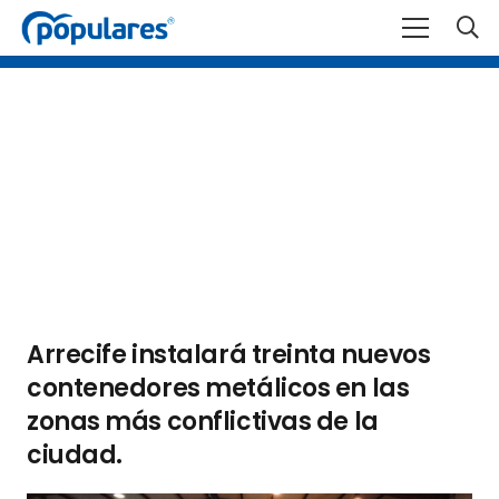
Arrecife instalará treinta nuevos
contenedores metálicos en las
zonas más conflictivas de la
ciudad.