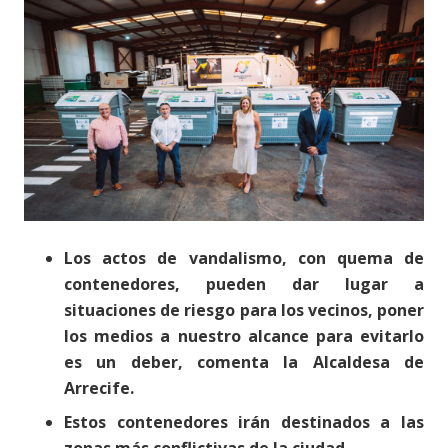
Los actos de vandalismo, con quema de
contenedores, pueden dar lugar a
situaciones de riesgo para los vecinos, poner
los medios a nuestro alcance para evitarlo
es un deber, comenta la Alcaldesa de
Arrecife.
Estos contenedores irán destinados a las