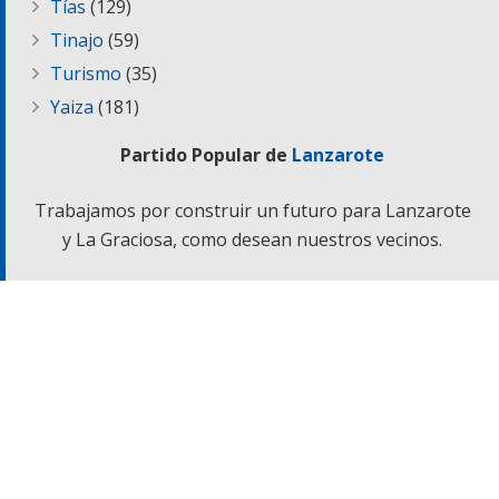
Tías
(129)
Tinajo
(59)
Turismo
(35)
Yaiza
(181)
Partido Popular de
Lanzarote
Trabajamos por construir un futuro para Lanzarote
y La Graciosa, como desean nuestros vecinos.