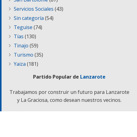
Servicios Sociales
(43)
Sin categoría
(54)
Teguise
(74)
Tías
(130)
Tinajo
(59)
Turismo
(35)
Yaiza
(181)
Partido Popular de
Lanzarote
Trabajamos por construir un futuro para Lanzarote
y La Graciosa, como desean nuestros vecinos.