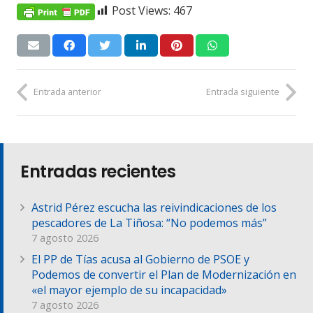
Post Views:
467
Entrada anterior
Entrada siguiente
Entradas recientes
Astrid Pérez escucha las reivindicaciones de los
pescadores de La Tiñosa: “No podemos más”
7 agosto 2026
El PP de Tías acusa al Gobierno de PSOE y
Podemos de convertir el Plan de Modernización en
«el mayor ejemplo de su incapacidad»
7 agosto 2026