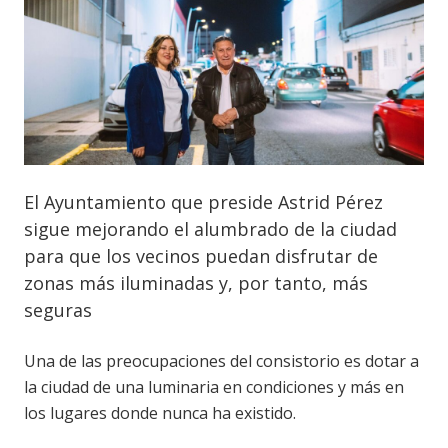
El Ayuntamiento que preside Astrid Pérez
sigue mejorando el alumbrado de la ciudad
para que los vecinos puedan disfrutar de
zonas más iluminadas y, por tanto, más
seguras
Una de las preocupaciones del consistorio es dotar a
la ciudad de una luminaria en condiciones y más en
los lugares donde nunca ha existido.