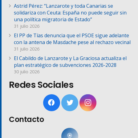
Astrid Pérez: “Lanzarote y toda Canarias se
solidariza con Ceuta: España no puede seguir sin
una política migratoria de Estado”
31 julio 2026
El PP de Tías denuncia que el PSOE sigue adelante
con la antena de Masdache pese al rechazo vecinal
31 julio 2026
El Cabildo de Lanzarote y La Graciosa actualiza el
plan estratégico de subvenciones 2026-2028
30 julio 2026
Redes Sociales
Contacto