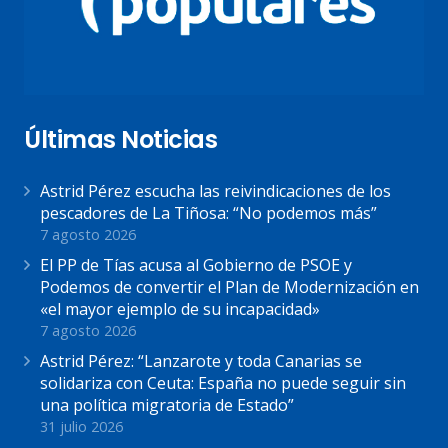
Últimas Noticias
Astrid Pérez escucha las reivindicaciones de los
pescadores de La Tiñosa: “No podemos más”
7 agosto 2026
El PP de Tías acusa al Gobierno de PSOE y
Podemos de convertir el Plan de Modernización en
«el mayor ejemplo de su incapacidad»
7 agosto 2026
Astrid Pérez: “Lanzarote y toda Canarias se
solidariza con Ceuta: España no puede seguir sin
una política migratoria de Estado”
31 julio 2026