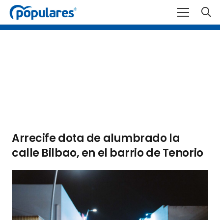
Arrecife dota de alumbrado la
calle Bilbao, en el barrio de Tenorio