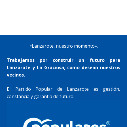
«Lanzarote, nuestro momento».
Trabajamos por construir un futuro para
Lanzarote y La Graciosa, como desean nuestros
vecinos.
El Partido Popular de Lanzarote es gestión,
constancia y garantía de futuro.