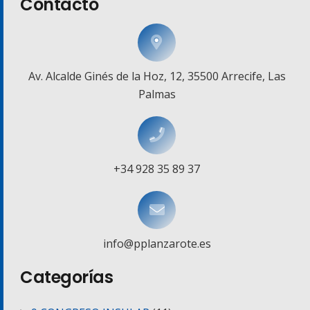
Contacto
Av. Alcalde Ginés de la Hoz, 12, 35500 Arrecife, Las
Palmas
+34 928 35 89 37
info@pplanzarote.es
Categorías