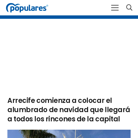
Arrecife comienza a colocar el
alumbrado de navidad que llegará
a todos los rincones de la capital