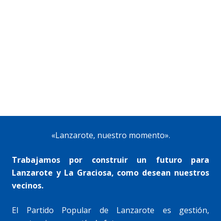
«Lanzarote, nuestro momento».
Trabajamos por construir un futuro para
Lanzarote y La Graciosa, como desean nuestros
vecinos.
El Partido Popular de Lanzarote es gestión,