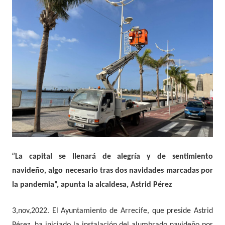
“
La capital se llenará de alegría y de sentimiento
navideño, algo necesario tras dos navidades marcadas por
la pandemia”, apunta la alcaldesa, Astrid Pérez
3,nov,2022.
El Ayuntamiento de Arrecife, que preside Astrid