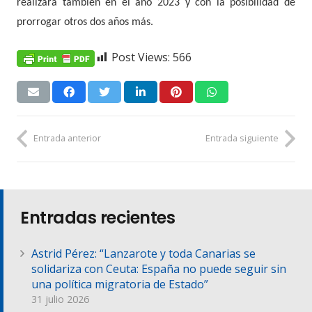
realizará también en el año 2023 y con la posibilidad de
prorrogar otros dos años más.
Post Views:
566
Entrada anterior
Entrada siguiente
Entradas recientes
Astrid Pérez: “Lanzarote y toda Canarias se
solidariza con Ceuta: España no puede seguir sin
una política migratoria de Estado”
31 julio 2026