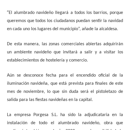
“
El alumbrado navideño llegará a todos los barrios, porque
queremos que todos los ciudadanos puedan sentir la navidad
en cada uno los lugares del municipio”, añade la alcaldesa.
De esta manera, las zonas comerciales abiertas adquirirán
un ambiente navideño que invitará a salir y a visitar los
establecimientos de hostelería y comercio.
Aún se desconoce fecha para el encendido oficial de la
iluminación navideña, que está prevista para finales de este
mes de noviembre, lo que sin duda será el pistoletazo de
salida para las fiestas navideñas en la capital.
La empresa Porgesa S.L. ha sido la adjudicataria en la
instalación de todo el alumbrado navideño, obra que