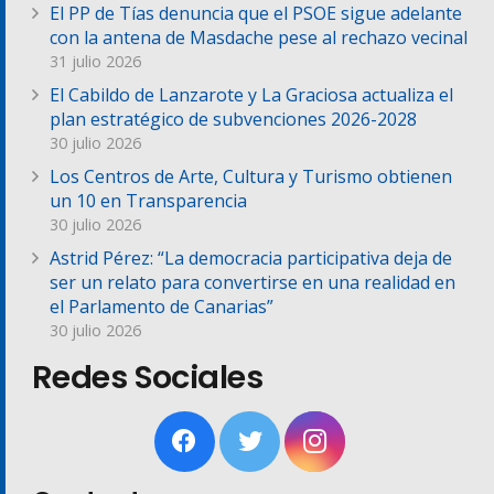
El PP de Tías denuncia que el PSOE sigue adelante
con la antena de Masdache pese al rechazo vecinal
31 julio 2026
El Cabildo de Lanzarote y La Graciosa actualiza el
plan estratégico de subvenciones 2026-2028
30 julio 2026
Los Centros de Arte, Cultura y Turismo obtienen
un 10 en Transparencia
30 julio 2026
Astrid Pérez: “La democracia participativa deja de
ser un relato para convertirse en una realidad en
el Parlamento de Canarias”
30 julio 2026
Redes Sociales