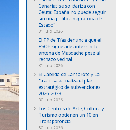
Canarias se solidariza con
Ceuta: España no puede seguir
sin una política migratoria de
Estado”
31 julio 2026
El PP de Tías denuncia que el
PSOE sigue adelante con la
antena de Masdache pese al
rechazo vecinal
31 julio 2026
El Cabildo de Lanzarote y La
Graciosa actualiza el plan
estratégico de subvenciones
2026-2028
30 julio 2026
Los Centros de Arte, Cultura y
Turismo obtienen un 10 en
Transparencia
30 julio 2026