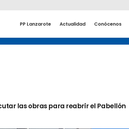
PP Lanzarote
Actualidad
Conócenos
cutar las obras para reabrir el Pabellón