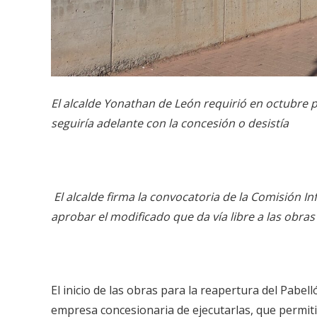
El alcalde Yonathan de León requirió en octubre p
seguiría adelante con la concesión o desistía
El alcalde firma la convocatoria de la Comisión I
aprobar el modificado que da vía libre a las obras
El inicio de las obras para la reapertura del Pabe
empresa concesionaria de ejecutarlas, que permiti