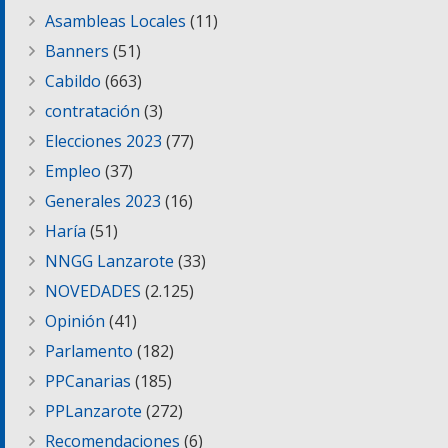
Asambleas Locales
(11)
Banners
(51)
Cabildo
(663)
contratación
(3)
Elecciones 2023
(77)
Empleo
(37)
Generales 2023
(16)
Haría
(51)
NNGG Lanzarote
(33)
NOVEDADES
(2.125)
Opinión
(41)
Parlamento
(182)
PPCanarias
(185)
PPLanzarote
(272)
Recomendaciones
(6)