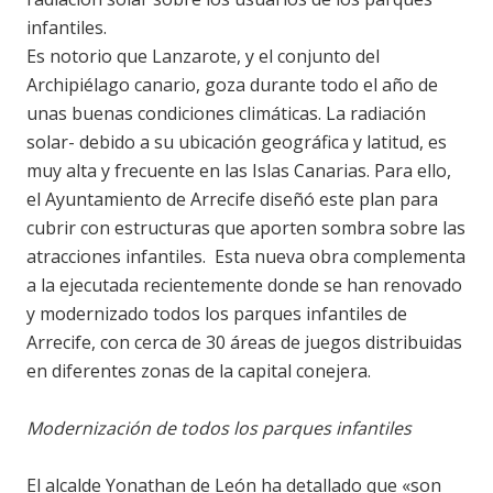
infantiles.
Es notorio que Lanzarote, y el conjunto del
Archipiélago canario, goza durante todo el año de
unas buenas condiciones climáticas. La radiación
solar- debido a su ubicación geográfica y latitud, es
muy alta y frecuente en las Islas Canarias. Para ello,
el Ayuntamiento de Arrecife diseñó este plan para
cubrir con estructuras que aporten sombra sobre las
atracciones infantiles. Esta nueva obra complementa
a la ejecutada recientemente donde se han renovado
y modernizado todos los parques infantiles de
Arrecife, con cerca de 30 áreas de juegos distribuidas
en diferentes zonas de la capital conejera.
Modernización de todos los parques infantiles
El alcalde Yonathan de León ha detallado que «son