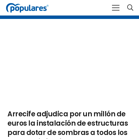
Arrecife adjudica por un millón de
euros la instalación de estructuras
para dotar de sombras a todos los