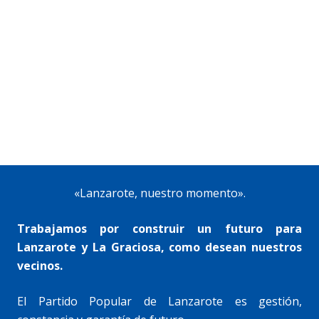
«Lanzarote, nuestro momento».
Trabajamos por construir un futuro para
Lanzarote y La Graciosa, como desean nuestros
vecinos.
El Partido Popular de Lanzarote es gestión,