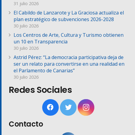
31 julio 2026
El Cabildo de Lanzarote y La Graciosa actualiza el
plan estratégico de subvenciones 2026-2028
30 julio 2026
Los Centros de Arte, Cultura y Turismo obtienen
un 10 en Transparencia
30 julio 2026
Astrid Pérez: “La democracia participativa deja de
ser un relato para convertirse en una realidad en
el Parlamento de Canarias”
30 julio 2026
Redes Sociales
Contacto