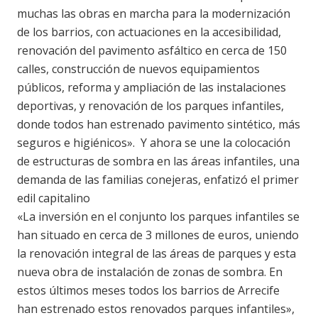
muchas las obras en marcha para la modernización
de los barrios, con actuaciones en la accesibilidad,
renovación del pavimento asfáltico en cerca de 150
calles, construcción de nuevos equipamientos
públicos, reforma y ampliación de las instalaciones
deportivas, y renovación de los parques infantiles,
donde todos han estrenado pavimento sintético, más
seguros e higiénicos». Y ahora se une la colocación
de estructuras de sombra en las áreas infantiles, una
demanda de las familias conejeras, enfatizó el primer
edil capitalino
«La inversión en el conjunto los parques infantiles se
han situado en cerca de 3 millones de euros, uniendo
la renovación integral de las áreas de parques y esta
nueva obra de instalación de zonas de sombra. En
estos últimos meses todos los barrios de Arrecife
han estrenado estos renovados parques infantiles»,