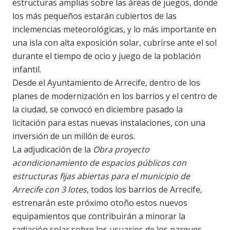
estructuras amplias sobre las áreas de juegos, donde
los más pequeños estarán cubiertos de las
inclemencias meteorológicas, y lo más importante en
una isla con alta exposición solar, cubrirse ante el sol
durante el tiempo de ocio y juego de la población
infantil.
Desde el Ayuntamiento de Arrecife, dentro de los
planes de modernización en los barrios y el centro de
la ciudad, se convocó en diciembre pasado la
licitación para estas nuevas instalaciones, con una
inversión de un millón de euros.
La adjudicación de la
Obra proyecto
acondicionamiento de espacios públicos con
estructuras fijas abiertas para el municipio de
Arrecife con 3 lotes
, todos los barrios de Arrecife,
estrenarán este próximo otoño estos nuevos
equipamientos que contribuirán a minorar la
radiación solar sobre los usuarios de los parques