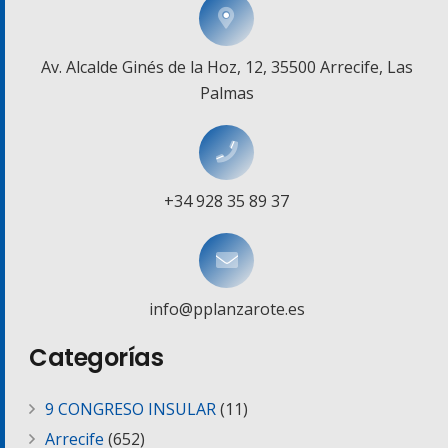
Av. Alcalde Ginés de la Hoz, 12, 35500 Arrecife, Las
Palmas
+34 928 35 89 37
info@pplanzarote.es
Categorías
9 CONGRESO INSULAR
(11)
Arrecife
(652)