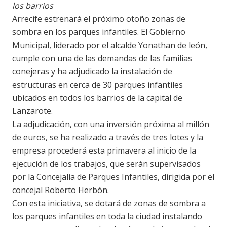
los barrios
Arrecife estrenará el próximo otoño zonas de
sombra en los parques infantiles. El Gobierno
Municipal, liderado por el alcalde Yonathan de león,
cumple con una de las demandas de las familias
conejeras y ha adjudicado la instalación de
estructuras en cerca de 30 parques infantiles
ubicados en todos los barrios de la capital de
Lanzarote.
La adjudicación, con una inversión próxima al millón
de euros, se ha realizado a través de tres lotes y la
empresa procederá esta primavera al inicio de la
ejecución de los trabajos, que serán supervisados
por la Concejalía de Parques Infantiles, dirigida por el
concejal Roberto Herbón.
Con esta iniciativa, se dotará de zonas de sombra a
los parques infantiles en toda la ciudad instalando