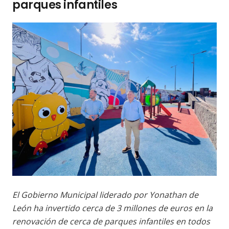
parques infantiles
El Gobierno Municipal liderado por Yonathan de
León ha invertido cerca de 3 millones de euros en la
renovación de cerca de parques infantiles en todos