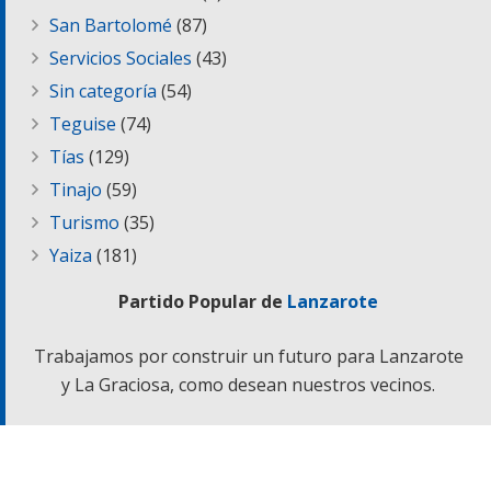
San Bartolomé
(87)
Servicios Sociales
(43)
Sin categoría
(54)
Teguise
(74)
Tías
(129)
Tinajo
(59)
Turismo
(35)
Yaiza
(181)
Partido Popular de
Lanzarote
Trabajamos por construir un futuro para Lanzarote
y La Graciosa, como desean nuestros vecinos.