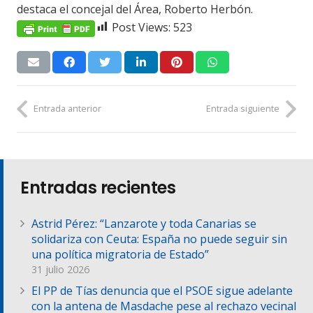
destaca el concejal del Área, Roberto Herbón.
Post Views:
523
Entrada anterior
Entrada siguiente
Entradas recientes
Astrid Pérez: “Lanzarote y toda Canarias se
solidariza con Ceuta: España no puede seguir sin
una política migratoria de Estado”
31 julio 2026
El PP de Tías denuncia que el PSOE sigue adelante
con la antena de Masdache pese al rechazo vecinal