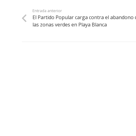
Entrada anterior
El Partido Popular carga contra el abandono 
las zonas verdes en Playa Blanca