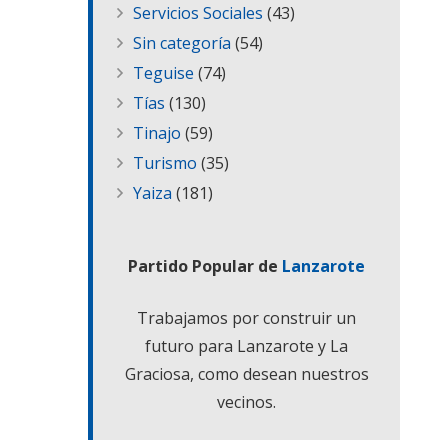
Servicios Sociales
(43)
Sin categoría
(54)
Teguise
(74)
Tías
(130)
Tinajo
(59)
Turismo
(35)
Yaiza
(181)
Partido Popular de
Lanzarote
Trabajamos por construir un
futuro para Lanzarote y La
Graciosa, como desean nuestros
vecinos.