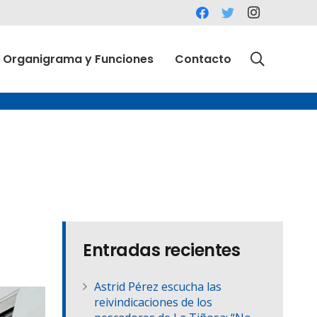
Organigrama y Funciones
Contacto
Entradas recientes
Astrid Pérez escucha las
reivindicaciones de los