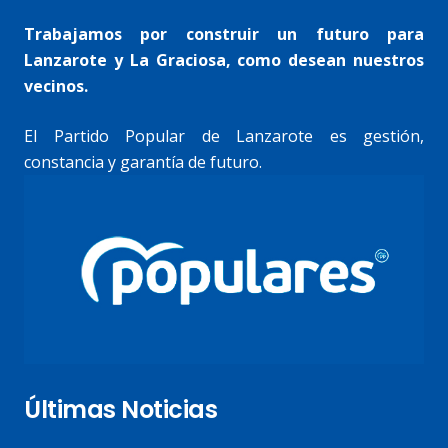
Trabajamos por construir un futuro para
Lanzarote y La Graciosa, como desean nuestros
vecinos.
El Partido Popular de Lanzarote es gestión,
constancia y garantía de futuro.
Últimas Noticias