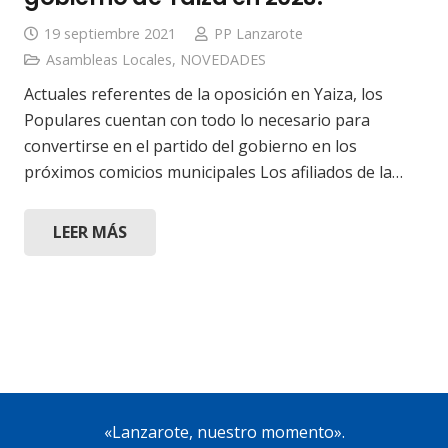
19 septiembre 2021
PP Lanzarote
Asambleas Locales
,
NOVEDADES
Actuales referentes de la oposición en Yaiza, los
Populares cuentan con todo lo necesario para
convertirse en el partido del gobierno en los
próximos comicios municipales Los afiliados de la…
LEER MÁS
«Lanzarote, nuestro momento».