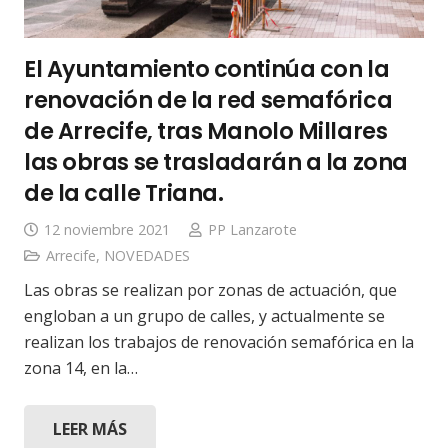
El Ayuntamiento continúa con la
renovación de la red semafórica
de Arrecife, tras Manolo Millares
las obras se trasladarán a la zona
de la calle Triana.
12 noviembre 2021
PP Lanzarote
Arrecife
,
NOVEDADES
Las obras se realizan por zonas de actuación, que
engloban a un grupo de calles, y actualmente se
realizan los trabajos de renovación semafórica en la
zona 14, en la…
LEER MÁS