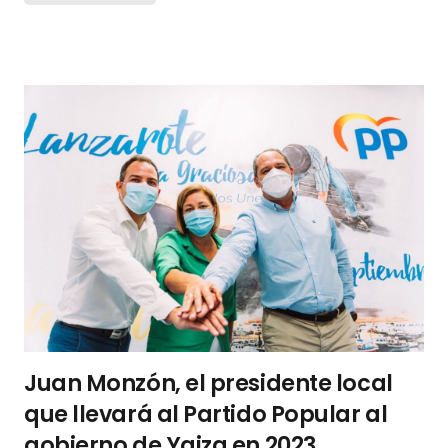
Juan Monzón, el presidente local
que llevará al Partido Popular al
gobierno de Yaiza en 2023.